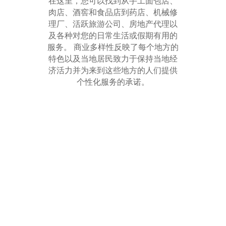
在这里，您可以找到从手工面包店、
肉店、酒窖和食品店到药店、机械修
理厂、活跃旅游公司、房地产代理以
及各种对您的日常生活或假期有用的
服务。 商业多样性反映了每个地方的
特色以及当地居民致力于保持当地经
济活力并为来到这些地方的人们提供
个性化服务的承诺。