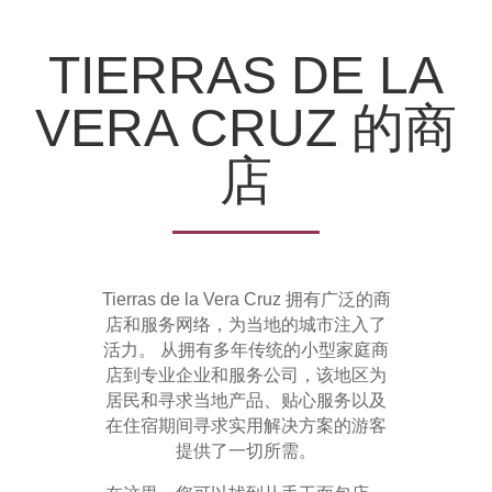
TIERRAS DE LA
VERA CRUZ 的商
店
Tierras de la Vera Cruz 拥有广泛的商
店和服务网络，为当地的城市注入了
活力。 从拥有多年传统的小型家庭商
店到专业企业和服务公司，该地区为
居民和寻求当地产品、贴心服务以及
在住宿期间寻求实用解决方案的游客
提供了一切所需。