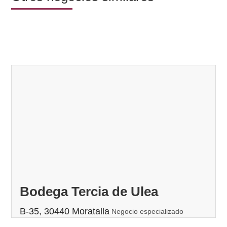
Bodega Tercia de Ulea
B-35, 30440 Moratalla
Negocio especializado