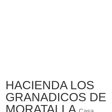
HACIENDA LOS
GRANADICOS DE
MORATALLA
Casa