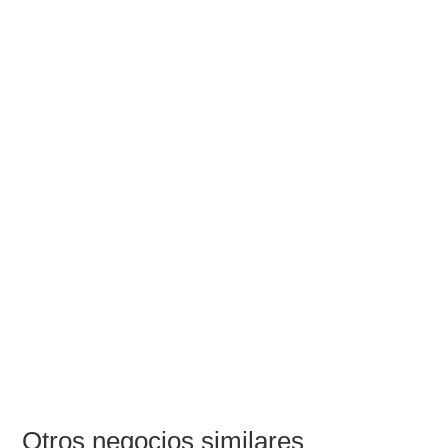
Otros negocios similares