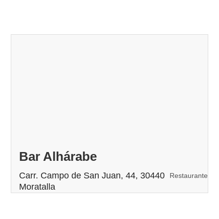
Bar Alhárabe
Carr. Campo de San Juan, 44, 30440
Restaurante
Moratalla