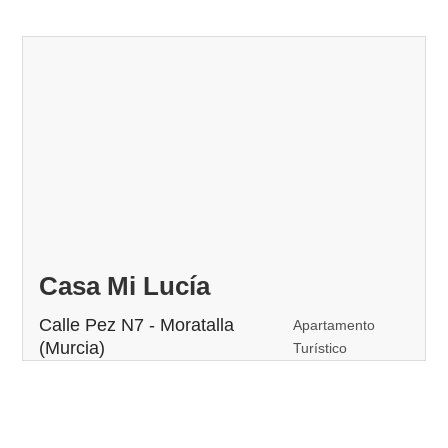
Casa Mi Lucía
Calle Pez N7 - Moratalla
Apartamento
(Murcia)
Turístico